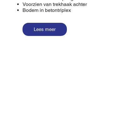
Voorzien van trekhaak achter
Bodem in betontriplex
Lees meer