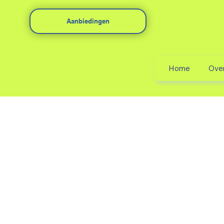
Aanbiedingen
Home
Ove