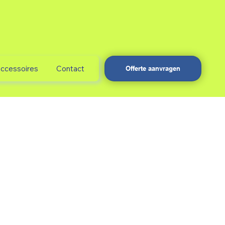
accessoires
Contact
Offerte aanvragen