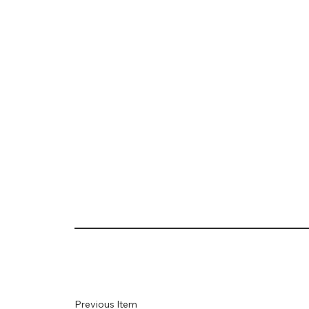
Previous Item