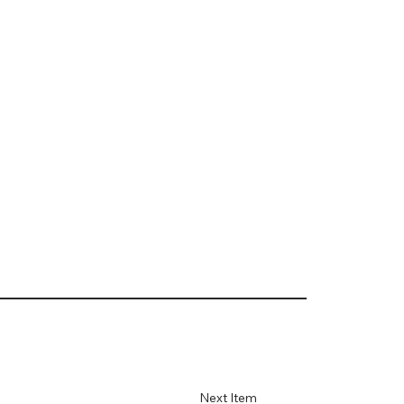
Next Item