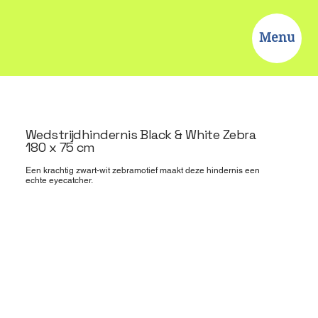
Menu
Wedstrijdhindernis Black & White Zebra
180 x 75 cm
Een krachtig zwart-wit zebramotief maakt deze hindernis een
echte eyecatcher.