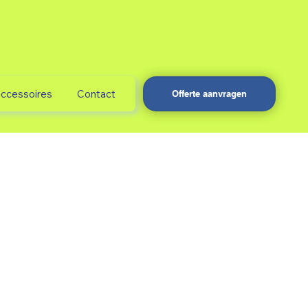
accessoires
Contact
Offerte aanvragen