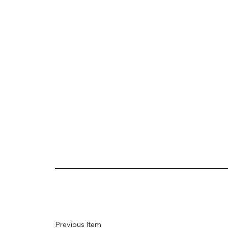
Previous Item