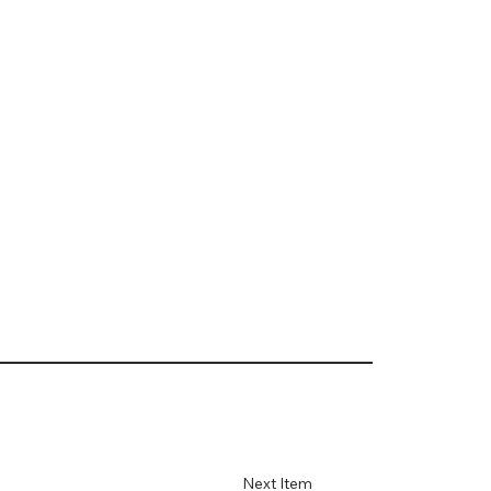
Next Item