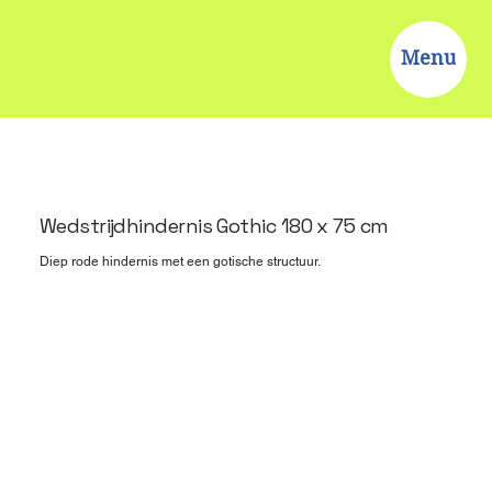
Menu
Wedstrijdhindernis Gothic 180 x 75 cm
Diep rode hindernis met een gotische structuur.