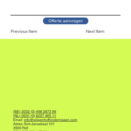
Offerte aanvragen
Previous Item
Next Item
(BE): 0032 (0) 498 2873 99
(NL): 0031 (0) 6207 465 11
Email:
info@wilgenhofhindernissen.com
Adres: Sint-Jansstraat 101
3900 Pelt