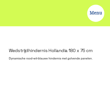
Menu
Wedstrijdhindernis Hollandia 180 x 75 cm
Dynamische rood-wit-blauwe hindernis met golvende panelen.