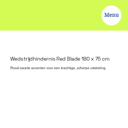
Menu
Wedstrijdhindernis Red Blade 180 x 75 cm
Rood-zwarte accenten voor een krachtige, scherpe uitstraling.