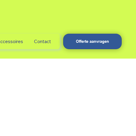
accessoires
Contact
Offerte aanvragen