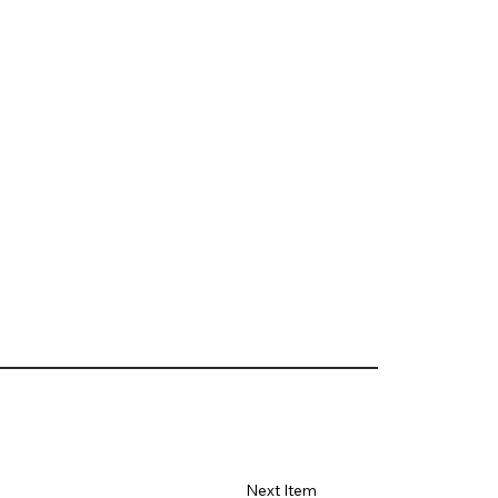
Next Item