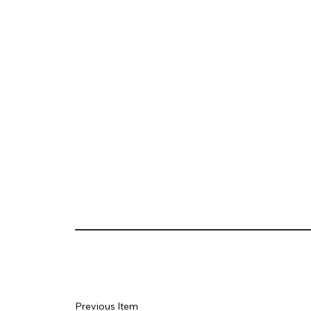
Previous Item