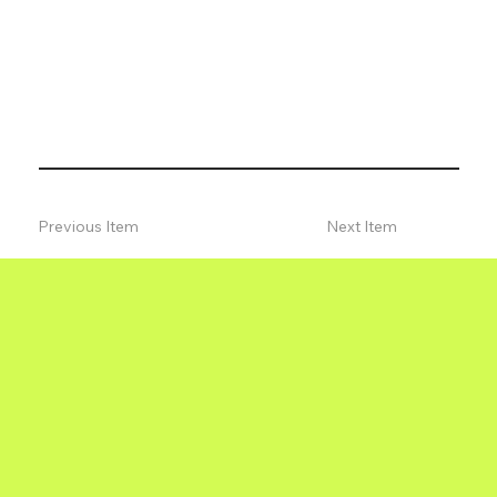
Previous Item
Next Item