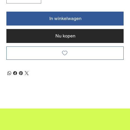
In winkelwagen
Nu kopen