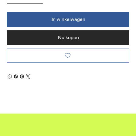
In winkelwagen
Nu kopen