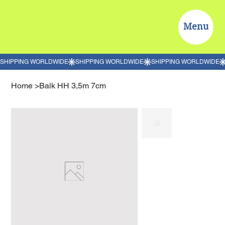
Menu
Home
>
Balk HH 3,5m 7cm