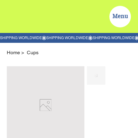
Menu
Home
>
Cups