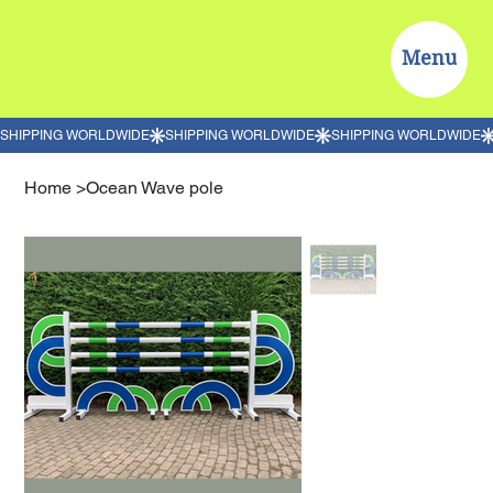
Menu
Home
>
Ocean Wave pole