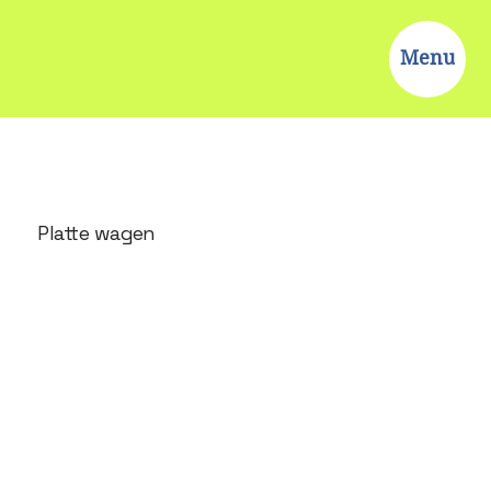
Menu
Platte wagen