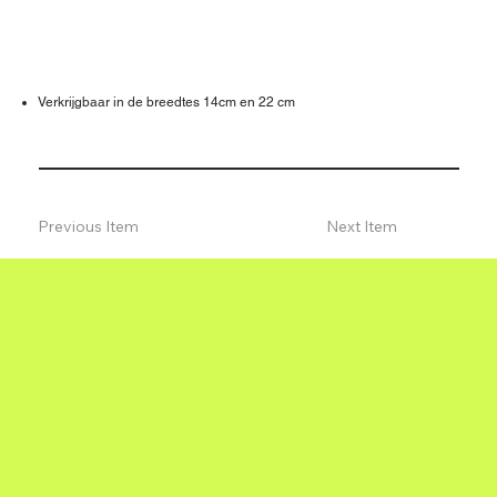
Verkrijgbaar in de breedtes 14cm en 22 cm
Previous Item
Next Item