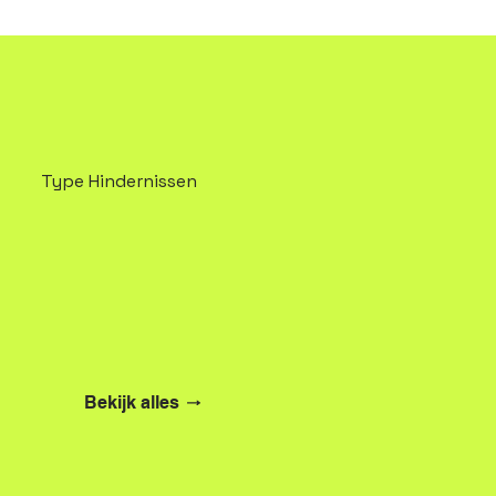
Type Hindernissen
Bekijk alles