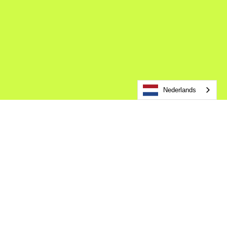
Nederlands