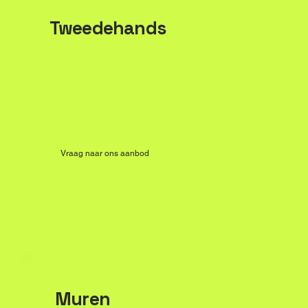
Tweedehands
Vraag naar ons aanbod
Muren