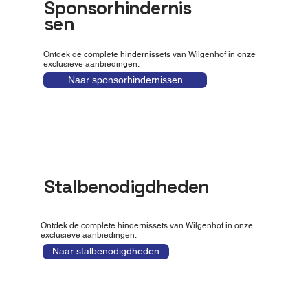
Sponsorhindernis
sen
Ontdek de complete hindernissets van Wilgenhof in onze
exclusieve aanbiedingen.
Naar sponsorhindernissen
Stalbenodigdheden
Ontdek de complete hindernissets van Wilgenhof in onze
exclusieve aanbiedingen.
Naar stalbenodigdheden