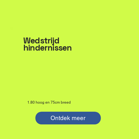
Wedstrijd
hindernissen
1.80 hoog en 75cm breed
Ontdek meer