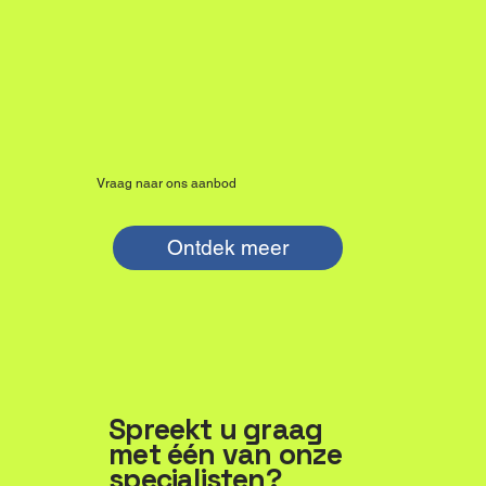
Vraag naar ons aanbod
Ontdek meer
Spreekt u graag
met één van onze
specialisten?