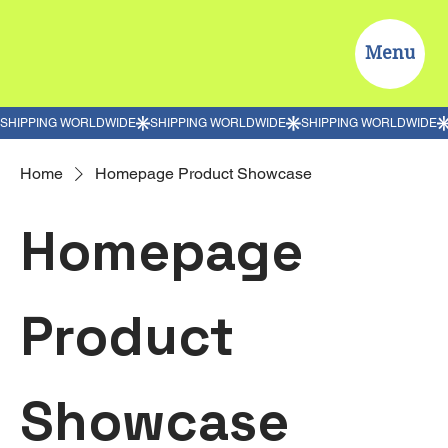
Menu
Home
Homepage Product Showcase
Homepage
Product
Showcase