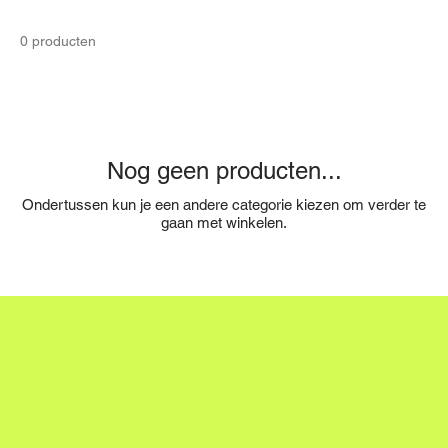
0 producten
Nog geen producten...
Ondertussen kun je een andere categorie kiezen om verder te
gaan met winkelen.