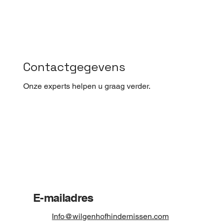
Contactgegevens
Onze experts helpen u graag verder.
E-mailadres
Info@wilgenhofhindernissen.com