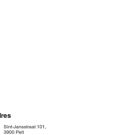
res
Sint-Jansstraat 101,
3900 Pelt