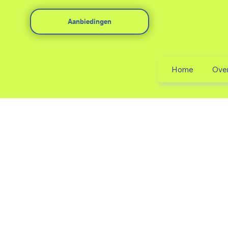
Aanbiedingen
Home
Ove