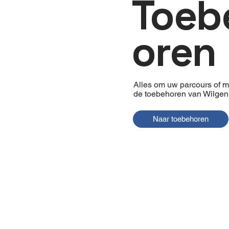
Toeb
oren
Alles om uw parcours of 
de toebehoren van Wilgen
Naar toebehoren