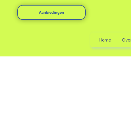
Aanbiedingen
Home
Ove