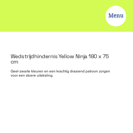
Menu
Wedstrijdhindernis Yellow Ninja 180 x 75
cm
Geel-zwarte kleuren en een krachtig draaiend patroon zorgen
voor een stoere uitstraling.