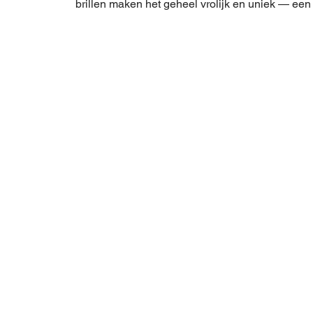
brillen maken het geheel vrolijk en uniek — een