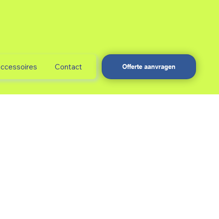
accessoires
Contact
Offerte aanvragen