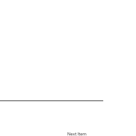
Next Item