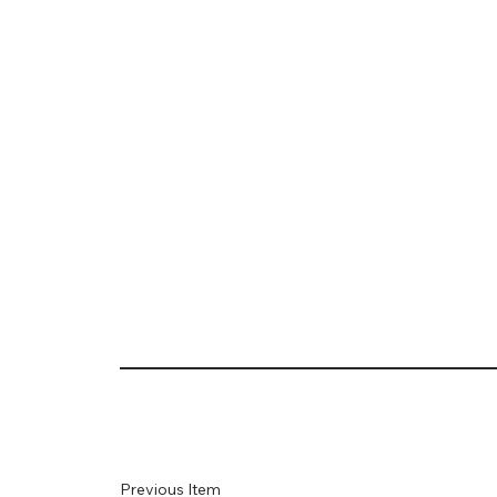
Previous Item