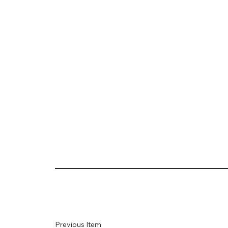
Previous Item