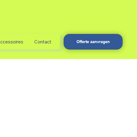
accessoires
Contact
Offerte aanvragen