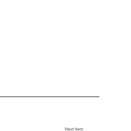
Next Item