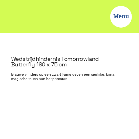
Menu
Wedstrijdhindernis Tomorrowland
Butterfly 180 x 75 cm
Blauwe vlinders op een zwart frame geven een sierlijke, bijna
magische touch aan het parcours.