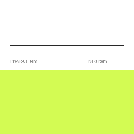
Previous Item
Next Item