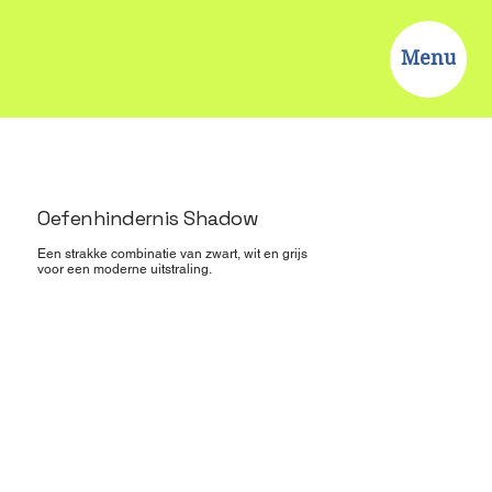
Menu
Oefenhindernis Shadow
Een strakke combinatie van zwart, wit en grijs
voor een moderne uitstraling.