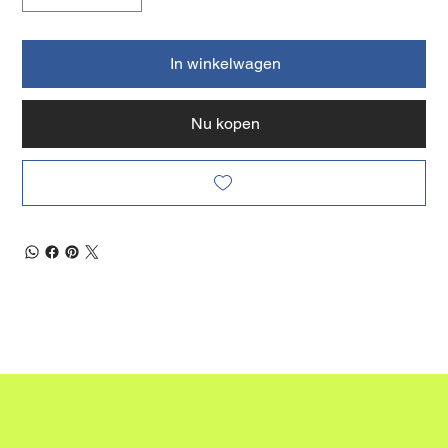
In winkelwagen
Nu kopen