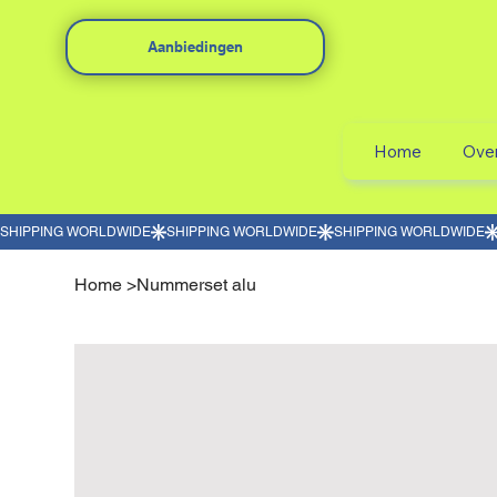
Aanbiedingen
Home
Ove
Home
>
Nummerset alu