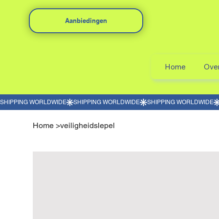
Aanbiedingen
Home
Ove
Home
>
veiligheidslepel