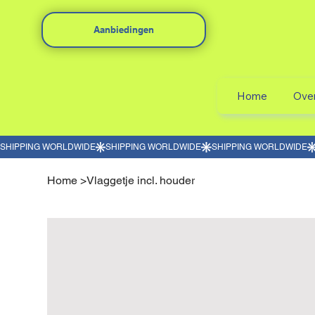
Aanbiedingen
Home
Ove
Home
>
Vlaggetje incl. houder