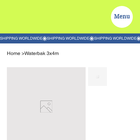
Menu
Home
>
Waterbak 3x4m