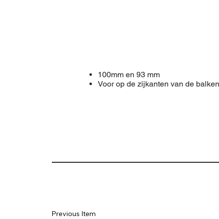
100mm en 93 mm
Voor op de zijkanten van de balke
Previous Item