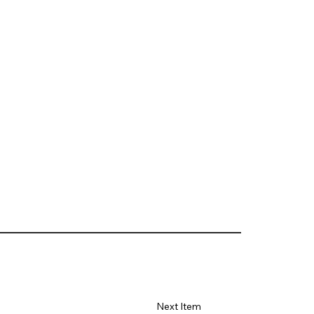
Next Item