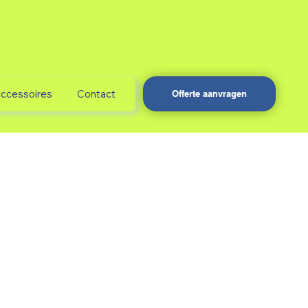
accessoires
Contact
Offerte aanvragen