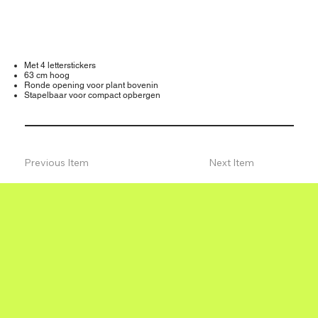
Met 4 letterstickers
63 cm hoog
Ronde opening voor plant bovenin
Stapelbaar voor compact opbergen
Previous Item
Next Item