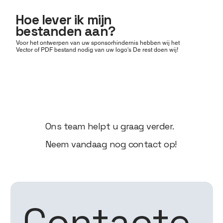
Hoe lever ik mijn
bestanden aan?
Voor het ontwerpen van uw sponsorhindernis hebben wij het
Vector of PDF bestand nodig van uw logo's De rest doen wij!
Ons team helpt u graag verder.
Neem vandaag nog contact op!
Contacte