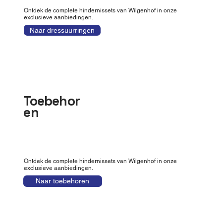
Ontdek de complete hindernissets van Wilgenhof in onze
exclusieve aanbiedingen.
Naar dressuurringen
Toebehor
en
Ontdek de complete hindernissets van Wilgenhof in onze
exclusieve aanbiedingen.
Naar toebehoren