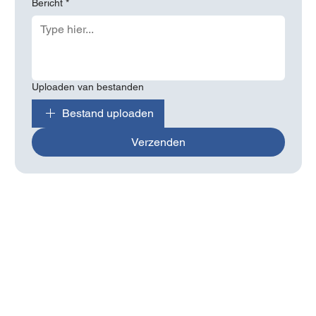
Bericht
*
Uploaden van bestanden
Bestand uploaden
Verzenden