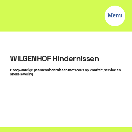
Menu
WILGENHOF Hindernissen
Hoogwaardige paardenhindernissen met focus op kwaliteit, service en
snelle levering