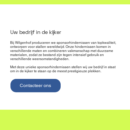
Uw bedrijf in de kijker
Bij Wilgenhof produceren we sponsorhindernissen van topkwaliteit,
ontworpen voor stallen wereldwijd. Onze hindernissen komen in
verschillende maten en combineren vakmanschap met duurzame
materialen, zodat ze bestand zijn tegen intensief gebruik en
verschillende weersomstandigheden.
Met deze unieke sponsorhindernissen stellen wij uw bedrijf in staat
om in de kijker te staan op de meest prestigieuze plekken.
Contacteer ons