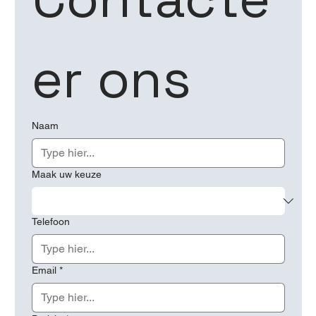
er ons
Naam
Maak uw keuze
Telefoon
Email
*