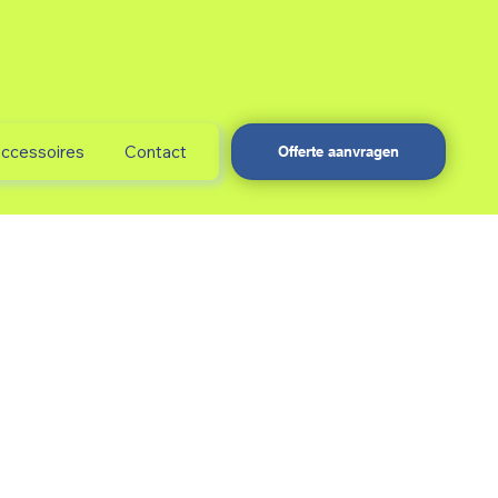
accessoires
Contact
Offerte aanvragen