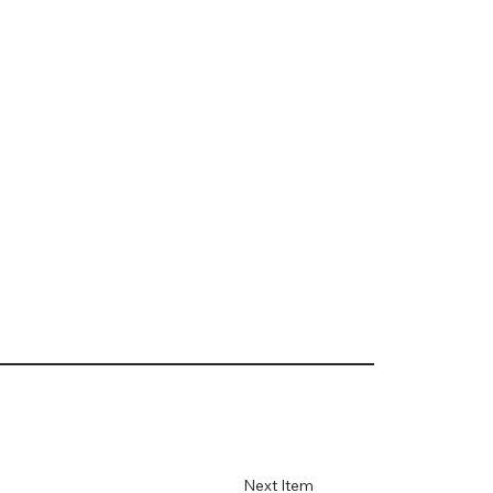
Next Item