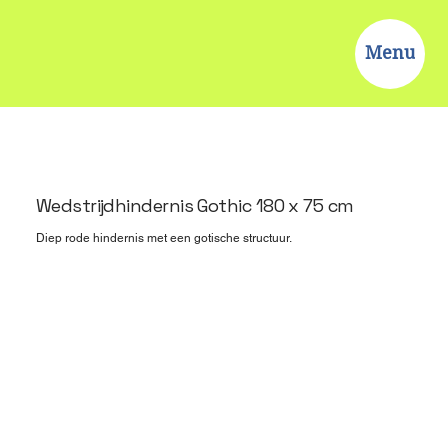
Menu
Wedstrijdhindernis Gothic 180 x 75 cm
Diep rode hindernis met een gotische structuur.