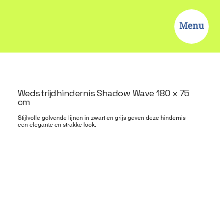
Menu
Wedstrijdhindernis Shadow Wave 180 x 75
cm
Stijlvolle golvende lijnen in zwart en grijs geven deze hindernis
een elegante en strakke look.