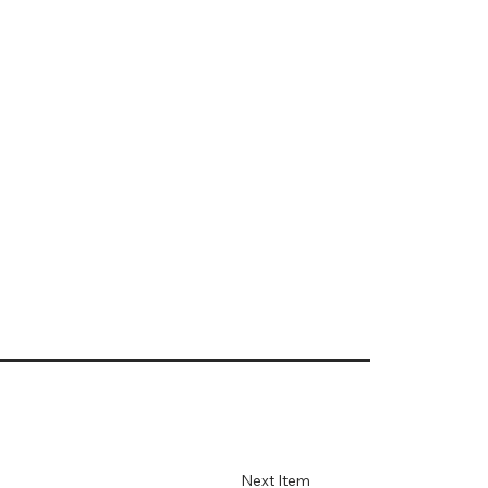
Next Item