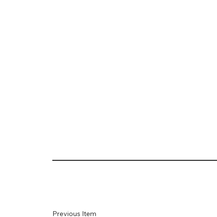
Previous Item