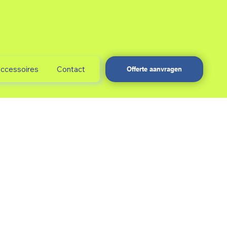
accessoires
Contact
Offerte aanvragen