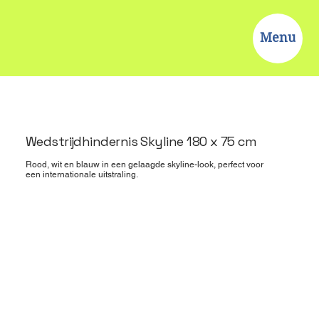
Menu
Wedstrijdhindernis Skyline 180 x 75 cm
Rood, wit en blauw in een gelaagde skyline-look, perfect voor
een internationale uitstraling.