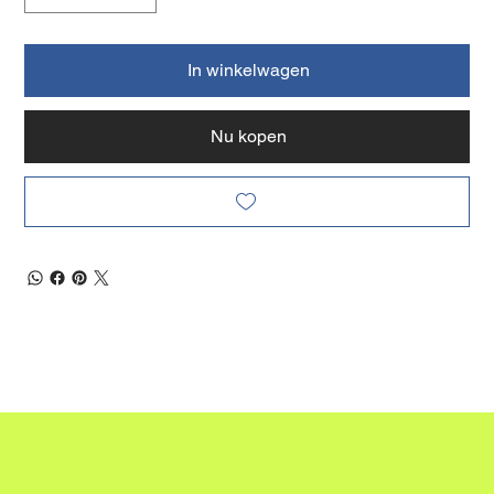
In winkelwagen
Nu kopen