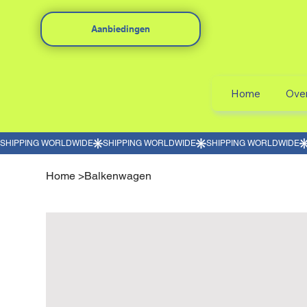
Aanbiedingen
Home
Ove
Home
>
Balkenwagen