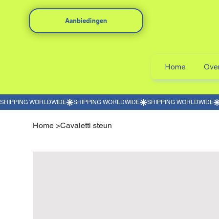
Aanbiedingen
Home
Ove
Home
>
Cavaletti steun