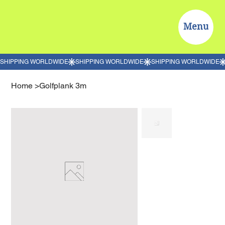
Menu
Home
>
Golfplank 3m