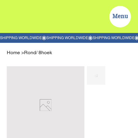
Menu
Home
>
Rond/ 8hoek