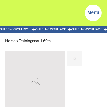
Menu
Home
>
Trainingsset 1.60m