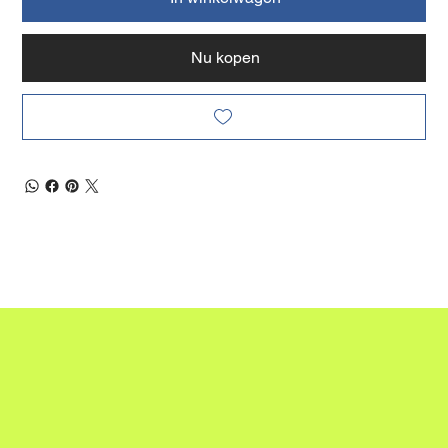
Nu kopen