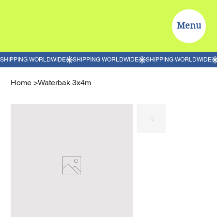
Menu
Home
>
Waterbak 3x4m