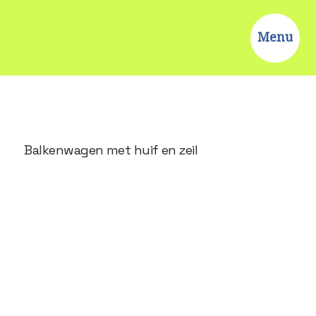
Menu
Balkenwagen met huif en zeil